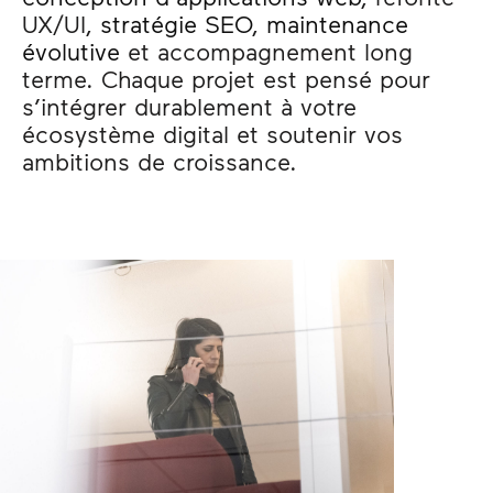
UX/UI,
stratégie SEO
,
maintenance
évolutive
et accompagnement long
terme. Chaque projet est pensé pour
s’intégrer durablement à votre
écosystème digital et soutenir vos
ambitions de croissance.