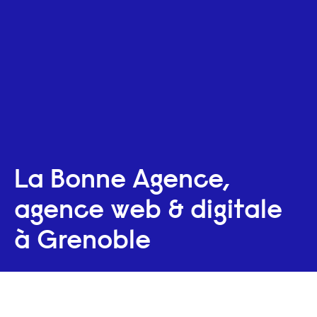
La Bonne Agence,
agence web & digitale
à Grenoble