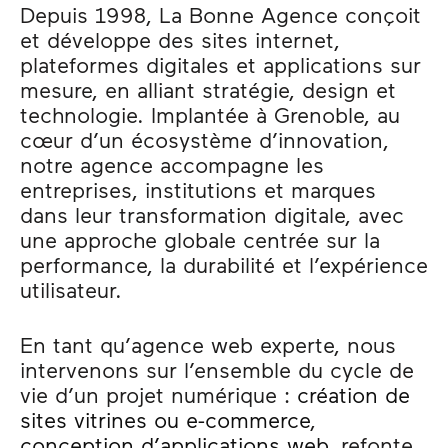
Depuis 1998, La Bonne Agence conçoit
et développe des sites internet,
plateformes digitales et applications sur
mesure, en alliant stratégie, design et
technologie. Implantée à Grenoble, au
cœur d’un écosystème d’innovation,
notre agence accompagne les
entreprises, institutions et marques
dans leur transformation digitale, avec
une approche globale centrée sur la
performance, la durabilité et l’expérience
utilisateur.
En tant qu’agence web experte, nous
intervenons sur l’ensemble du cycle de
vie d’un projet numérique :
création de
sites vitrines ou e-commerce
,
conception d’applications web
, refonte