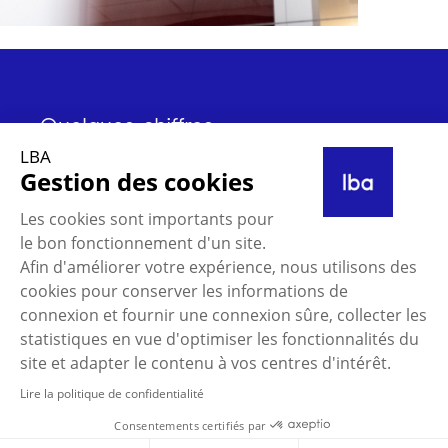
Quelques chiffres
LBA
Gestion des cookies
1998
Les cookies sont importants pour
le bon fonctionnement d'un site.
Création de La Bonne Agence
Afin d'améliorer votre expérience, nous utilisons des
cookies pour conserver les informations de
connexion et fournir une connexion sûre, collecter les
statistiques en vue d'optimiser les fonctionnalités du
+25
site et adapter le contenu à vos centres d'intérêt.
Lire la politique de confidentialité
Consentements certifiés par
Collaborateurs