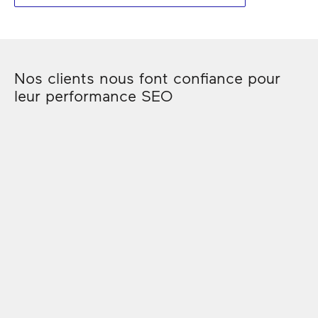
Nos clients nous font confiance pour
leur performance SEO