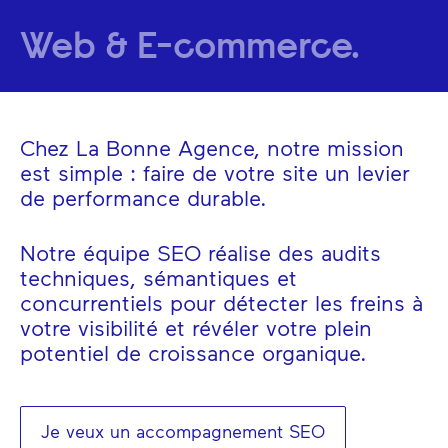
Web & E-commerce.
Chez La Bonne Agence, notre mission
est simple : faire de votre site un levier
de performance durable.
Notre équipe SEO réalise des audits
techniques, sémantiques et
concurrentiels pour détecter les freins à
votre visibilité et révéler votre plein
potentiel de croissance organique.
Je veux un accompagnement SEO