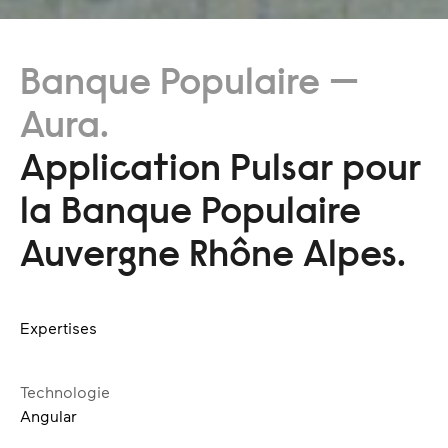
Banque Populaire —
Aura.
Application Pulsar pour
la Banque Populaire
Auvergne Rhône Alpes.
Expertises
Technologie
Angular