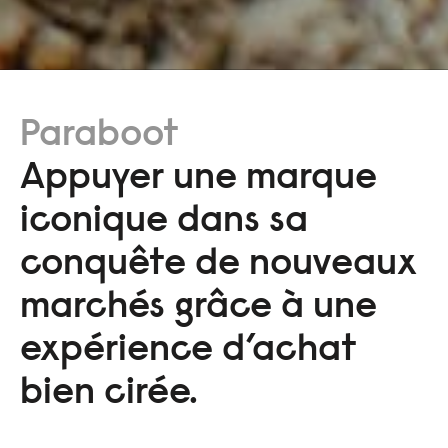
Paraboot
Appuyer une marque
iconique dans sa
conquête de nouveaux
marchés grâce à une
expérience d’achat
bien cirée.