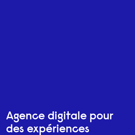
Agence digitale pour
des expériences