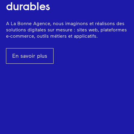
durables
A La Bonne Agence, nous imaginons et réalisons des
solutions digitales sur mesure : sites web, plateformes
e-commerce, outils métiers et applicatifs.
En savoir plus